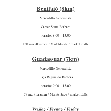
Benifaió (8km)
Mercadillo Generalista
Carrer Santa Bárbara
horario: 8.00 – 13.00
130 marktkramen / Marktstände / market stalls
Guadassuar (7km)
Mercadillo Generalista
Plaça Reginaldo Barberá
horario: 9.00 – 13.00
57 marktkramen / Marktstände / market stalls
Vrijdag / Freitag / Friday