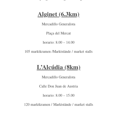
Alginet (6.3km)
Mercadillo Generalista
Plaça del Mercat
horario: 8.00 – 14.00
105 marktkramen /Marktstände / market stalls
L’Alcúdia (8km)
Mercadillo Generalista
Calle Don Juan de Austria
horario: 8.00 – 15.00
120 marktkramen / Marktstände / market stalls