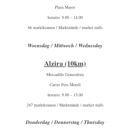
Plaza Mayor
horario: 9.00 – 14.00
66 marktkramen / Marktstände / market stalls
Woensdag / Mittwoch / Wednesday
Alzira (10km)
Mercadillo Generalista
Carrer Pere Morell
horario: 9.00 – 13.00
247 marktkramen / Marktstände / market stalls
Donderdag / Donnerstag / Thursday