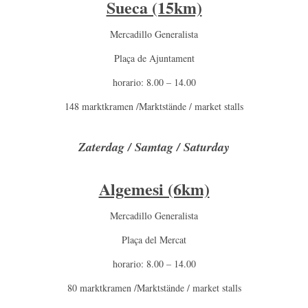
Sueca (15km)
Mercadillo Generalista
Plaça de Ajuntament
horario: 8.00 – 14.00
148 marktkramen /Marktstände / market stalls
Zaterdag / Samtag / Saturday
Algemesi (6km)
Mercadillo Generalista
Plaça del Mercat
horario: 8.00 – 14.00
80 marktkramen /Marktstände / market stalls