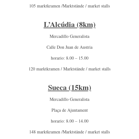
105 marktkramen /Marktstände / market stalls
L’Alcúdia (8km)
Mercadillo Generalista
Calle Don Juan de Austria
horario: 8.00 – 15.00
120 marktkramen / Marktstände / market stalls
Sueca (15km)
Mercadillo Generalista
Plaça de Ajuntament
horario: 8.00 – 14.00
148 marktkramen /Marktstände / market stalls