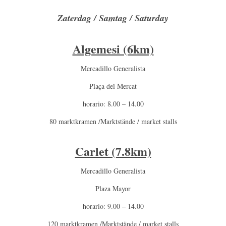
Zaterdag / Samtag / Saturday
Algemesi (6km)
Mercadillo Generalista
Plaça del Mercat
horario: 8.00 – 14.00
80 marktkramen /Marktstände / market stalls
Carlet (7.8km)
Mercadillo Generalista
Plaza Mayor
horario: 9.00 – 14.00
120 marktkramen /Marktstände / market stalls