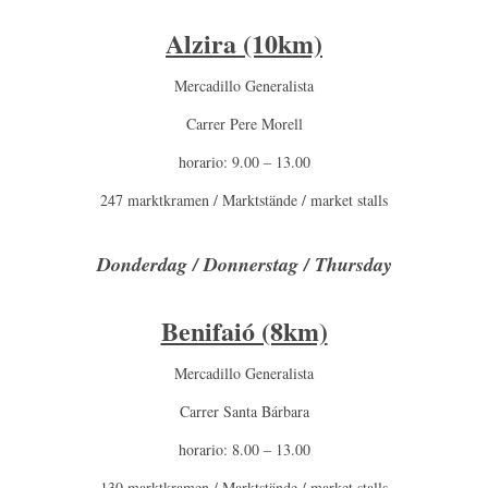
Alzira (10km)
Mercadillo Generalista
Carrer Pere Morell
horario: 9.00 – 13.00
247 marktkramen / Marktstände / market stalls
Donderdag / Donnerstag / Thursday
Benifaió (8km)
Mercadillo Generalista
Carrer Santa Bárbara
horario: 8.00 – 13.00
130 marktkramen / Marktstände / market stalls