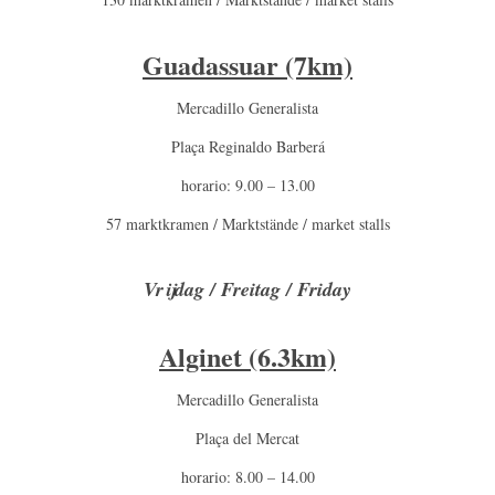
Guadassuar (7km)
Mercadillo Generalista
Plaça Reginaldo Barberá
horario: 9.00 – 13.00
57 marktkramen / Marktstände / market stalls
Vrijdag / Freitag / Friday
Alginet (6.3km)
Mercadillo Generalista
Plaça del Mercat
horario: 8.00 – 14.00